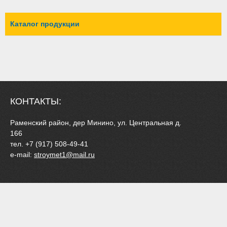
Каталог продукции
КОНТАКТЫ:
Раменский район, дер Минино, ул. Центральная д.
166
тел. +7 (917) 508-49-41
e-mail:
stroymet1@mail.ru