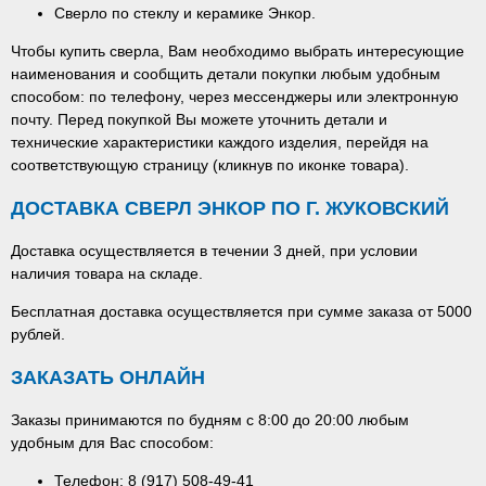
Сверло по стеклу и керамике Энкор.
Чтобы купить сверла, Вам необходимо выбрать интересующие
наименования и сообщить детали покупки любым удобным
способом: по телефону, через мессенджеры или электронную
почту. Перед покупкой Вы можете уточнить детали и
технические характеристики каждого изделия, перейдя на
соответствующую страницу (кликнув по иконке товара).
ДОСТАВКА СВЕРЛ ЭНКОР ПО Г. ЖУКОВСКИЙ
Доставка осуществляется в течении 3 дней, при условии
наличия товара на складе.
Бесплатная доставка осуществляется при сумме заказа от 5000
рублей.
ЗАКАЗАТЬ ОНЛАЙН
Заказы принимаются по будням с 8:00 до 20:00 любым
удобным для Вас способом:
Телефон: 8 (917) 508-49-41