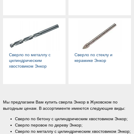
Сверло по металлу с
Сверло по стеклу и
цилиндрическим
керамике Энкор
хвостовиком Энкор
Мы предлагаем Вам купить сверла Энкор в Жуковском по
выгодным ценам. В ассортименте имеются следующие виды:
Сверло по бетону с цилиндрическим хвостовиком Энкор;
Сверло перовое по дереву Энкор;
Сверло по металлу с цилиндрическим хвостовиком Энкор;