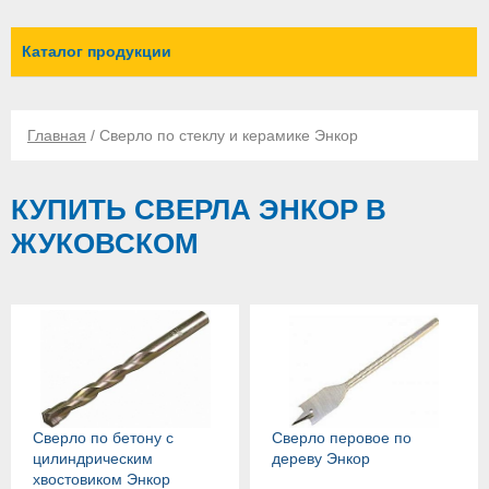
Каталог продукции
Главная
/ Сверло по стеклу и керамике Энкор
КУПИТЬ СВЕРЛА ЭНКОР В
ЖУКОВСКОМ
Сверло по бетону с
Сверло перовое по
цилиндрическим
дереву Энкор
хвостовиком Энкор