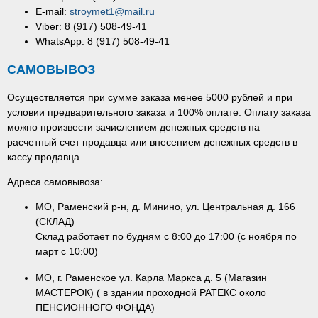
E-mail:
stroymet1@mail.ru
Viber: 8 (917) 508-49-41
WhatsApp: 8 (917) 508-49-41
САМОВЫВОЗ
Осуществляется при сумме заказа менее 5000 рублей и при
условии предварительного заказа и 100% оплате. Оплату заказа
можно произвести зачислением денежных средств на
расчетный счет продавца или внесением денежных средств в
кассу продавца.
Адреса самовывоза:
МО, Раменский р-н, д. Минино, ул. Центральная д. 166
(СКЛАД)
Склад работает по будням с 8:00 до 17:00 (с ноября по
март с 10:00)
МО, г. Раменское ул. Карла Маркса д. 5 (Магазин
МАСТЕРОК) ( в здании проходной РАТЕКС около
ПЕНСИОННОГО ФОНДА)