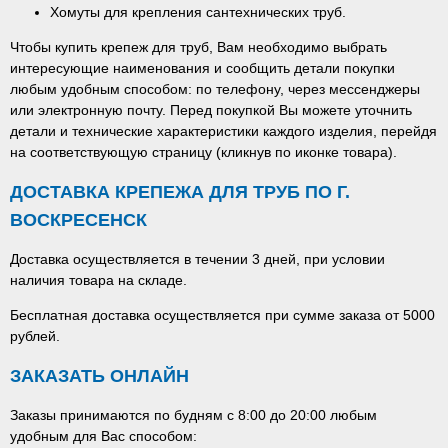
Хомуты для крепления сантехнических труб.
Чтобы купить крепеж для труб, Вам необходимо выбрать
интересующие наименования и сообщить детали покупки
любым удобным способом: по телефону, через мессенджеры
или электронную почту. Перед покупкой Вы можете уточнить
детали и технические характеристики каждого изделия, перейдя
на соответствующую страницу (кликнув по иконке товара).
ДОСТАВКА КРЕПЕЖА ДЛЯ ТРУБ ПО Г.
ВОСКРЕСЕНСК
Доставка осуществляется в течении 3 дней, при условии
наличия товара на складе.
Бесплатная доставка осуществляется при сумме заказа от 5000
рублей.
ЗАКАЗАТЬ ОНЛАЙН
Заказы принимаются по будням с 8:00 до 20:00 любым
удобным для Вас способом: