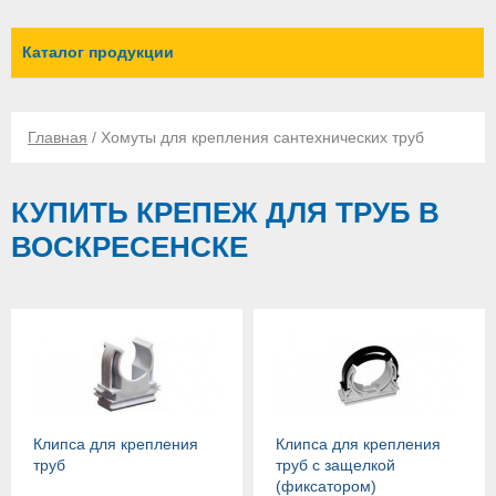
Каталог продукции
Главная
/ Хомуты для крепления сантехнических труб
КУПИТЬ КРЕПЕЖ ДЛЯ ТРУБ В
ВОСКРЕСЕНСКЕ
Клипса для крепления
Клипса для крепления
труб
труб с защелкой
(фиксатором)