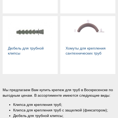
Дюбель для трубной
Хомуты для крепления
клипсы
сантехнических труб
Мы предлагаем Вам купить крепеж для труб в Воскресенске по
выгодным ценам. В ассортименте имеются следующие виды:
Клипса для крепления труб;
Клипса для крепления труб с защелкой (фиксатором);
Дюбель для трубной клипсы;