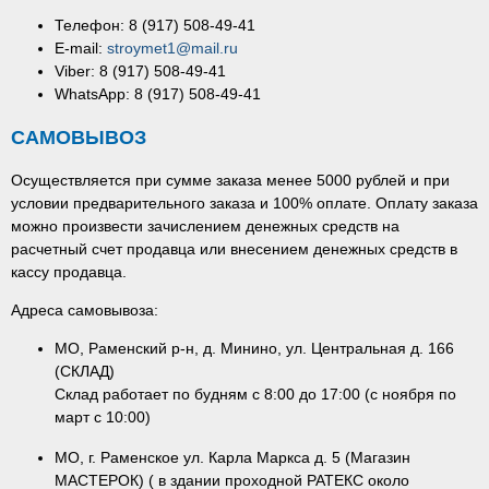
Телефон: 8 (917) 508-49-41
E-mail:
stroymet1@mail.ru
Viber: 8 (917) 508-49-41
WhatsApp: 8 (917) 508-49-41
САМОВЫВОЗ
Осуществляется при сумме заказа менее 5000 рублей и при
условии предварительного заказа и 100% оплате. Оплату заказа
можно произвести зачислением денежных средств на
расчетный счет продавца или внесением денежных средств в
кассу продавца.
Адреса самовывоза:
МО, Раменский р-н, д. Минино, ул. Центральная д. 166
(СКЛАД)
Склад работает по будням с 8:00 до 17:00 (с ноября по
март с 10:00)
МО, г. Раменское ул. Карла Маркса д. 5 (Магазин
МАСТЕРОК) ( в здании проходной РАТЕКС около