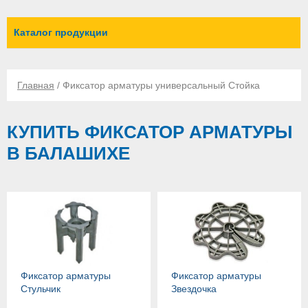
Каталог продукции
Главная
/ Фиксатор арматуры универсальный Стойка
КУПИТЬ ФИКСАТОР АРМАТУРЫ
В БАЛАШИХЕ
Фиксатор арматуры
Фиксатор арматуры
Стульчик
Звездочка