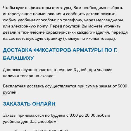
Чтобы купить фиксаторы арматуры, Вам необходимо выбрать
интересующие наименования и сообщить детали покупки
любым удобным способом: по телефону, через мессенджеры
или электронную почту. Перед покупкой Вы можете уточнить
детали и технические характеристики каждого изделия, перейдя
на соответствующую страницу (кликнув по иконке товара).
ДОСТАВКА ФИКСАТОРОВ АРМАТУРЫ ПО Г.
БАЛАШИХУ
Доставка осуществляется в течении 3 дней, при условии
наличия товара на складе.
Бесплатная доставка осуществляется при сумме заказа от 5000
рублей.
ЗАКАЗАТЬ ОНЛАЙН
Заказы принимаются по будням с 8:00 до 20:00 любым
удобным для Вас способом: