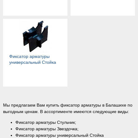
Фиксатор арматуры
универсальный Стойка
Мы предлагаем Вам купить фиксатор арматуры в Балашихе по
выгодным ценам. В ассортименте имеются следующие виды:
Фиксатор арматуры Стульчик;
Фиксатор арматуры Звездочка;
Фиксатор арматуры универсальный Стойка