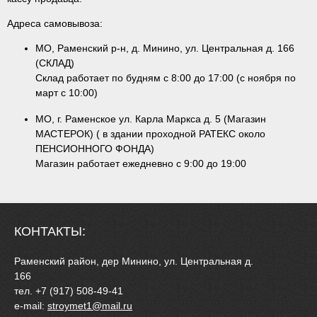
Адреса самовывоза:
МО, Раменский р-н, д. Минино, ул. Центральная д. 166
(СКЛАД)
Склад работает по будням с 8:00 до 17:00 (с ноября по
март с 10:00)
МО, г. Раменское ул. Карла Маркса д. 5 (Магазин
МАСТЕРОК) ( в здании проходной РАТЕКС около
ПЕНСИОННОГО ФОНДА)
Магазин работает ежедневно с 9:00 до 19:00
КОНТАКТЫ:
Раменский район, дер Минино, ул. Центральная д.
166
тел. +7 (917) 508-49-41
e-mail:
stroymet1@mail.ru