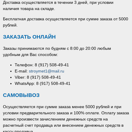
Доставка осуществляется в течении 3 дней, при условии
наличия товара на складе.
Бесплатная доставка осуществляется при сумме заказа от 5000
рублей.
ЗАКАЗАТЬ ОНЛАЙН
Заказы принимаются по будням с 8:00 до 20:00 любым
удобным для Вас способом:
Телефон: 8 (917) 508-49-41
E-mail:
stroymet1@mail.ru
Viber: 8 (917) 508-49-41
WhatsApp: 8 (917) 508-49-41
САМОВЫВОЗ
Осуществляется при сумме заказа менее 5000 рублей и при
условии предварительного заказа и 100% оплате. Оплату заказа
можно произвести зачислением денежных средств на
расчетный счет продавца или внесением денежных средств в
кассу продавца.