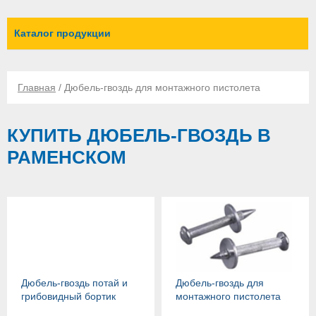
Каталог продукции
Главная
/ Дюбель-гвоздь для монтажного пистолета
КУПИТЬ ДЮБЕЛЬ-ГВОЗДЬ В
РАМЕНСКОМ
Дюбель-гвоздь потай и
Дюбель-гвоздь для
грибовидный бортик
монтажного пистолета