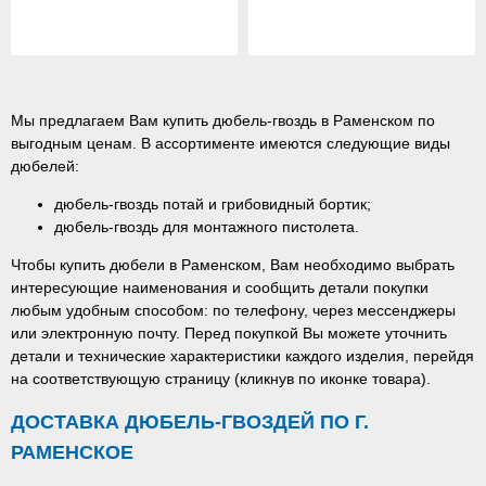
Мы предлагаем Вам купить дюбель-гвоздь в Раменском по
выгодным ценам. В ассортименте имеются следующие виды
дюбелей:
дюбель-гвоздь потай и грибовидный бортик;
дюбель-гвоздь для монтажного пистолета.
Чтобы купить дюбели в Раменском, Вам необходимо выбрать
интересующие наименования и сообщить детали покупки
любым удобным способом: по телефону, через мессенджеры
или электронную почту. Перед покупкой Вы можете уточнить
детали и технические характеристики каждого изделия, перейдя
на соответствующую страницу (кликнув по иконке товара).
ДОСТАВКА ДЮБЕЛЬ-ГВОЗДЕЙ ПО Г.
РАМЕНСКОЕ